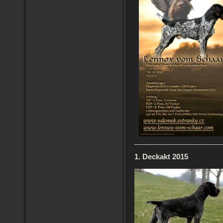
1. Deckakt 2015