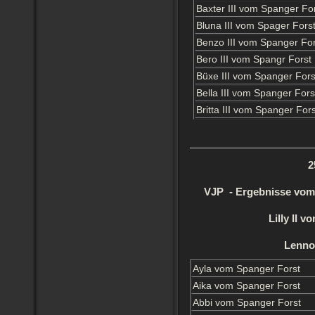
Baxter III vom Spanger Fo
Bluna III vom Spager Fors
Benzo III vom Spanger For
Bero III vom Spangr Forst
Büxe III vom Spanger Fors
Bella III vom Spanger Fors
Britta III vom Spanger Fors
2
VJP - Ergebnisse vom 
Lilly II 
Lenno
Ayla vom Spanger Forst
Aika vom Spanger Forst
Abbi vom Spanger Forst